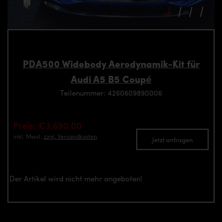
PDA500 Widebody Aerodynamik-Kit für
Audi A5 B5 Coupé
Teilenummer: 4260609890006
Preis: €3,690.00
inkl. Mwst.
zzgl. Versandkosten
Jetzt anfragen
Der Artikel wird nicht mehr angeboten!