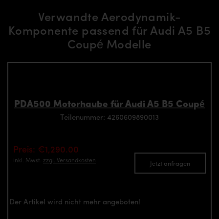
Verwandte Aerodynamik-
Komponente passend für Audi A5 B5
Coupé Modelle
PDA500 Motorhaube für Audi A5 B5 Coupé
Teilenummer: 4260609890013
Preis: €1,290.00
inkl. Mwst.
zzgl. Versandkosten
Jetzt anfragen
Der Artikel wird nicht mehr angeboten!