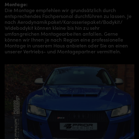
Montage:
Die Montage empfehlen wir grundsätzlich durch
entsprechendes Fachpersonal durchführen zu lassen. Je
nach Aerodynamikpaket/
Karosseriepaket/Bodykit/
Widebodykit können kleine bis hin zu sehr
umfangreichen Montagearbeiten anfallen. Gerne
können wir Ihnen je nach Region eine professionelle
Montage in unserem Haus anbieten oder Sie an einen
unserer Vertriebs- und Montagepartner vermitteln.