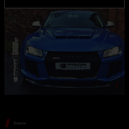
Galerie