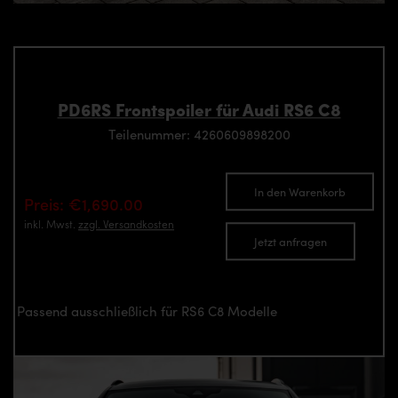
PD6RS Frontspoiler für Audi RS6 C8
Teilenummer: 4260609898200
In den Warenkorb
Preis: €1,690.00
inkl. Mwst.
zzgl. Versandkosten
Jetzt anfragen
Passend ausschließlich für RS6 C8 Modelle