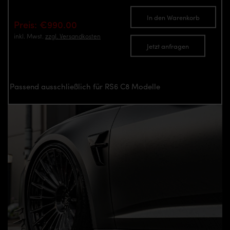
In den Warenkorb
Preis: €990.00
inkl. Mwst.
zzgl. Versandkosten
Jetzt anfragen
Passend ausschließlich für RS6 C8 Modelle