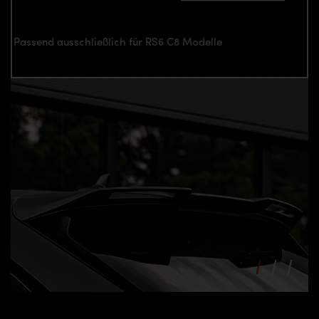
Passend ausschließlich für RS6 C8 Modelle