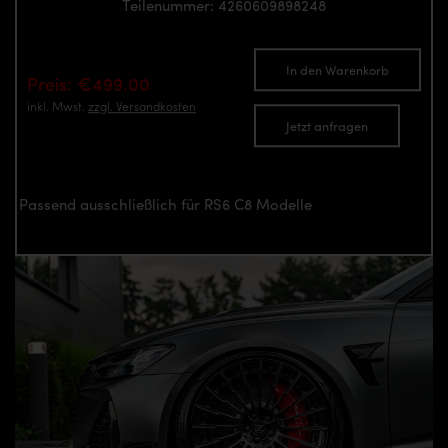
Teilenummer: 4260609898248
In den Warenkorb
Preis: €499.00
inkl. Mwst.
zzgl. Versandkosten
Jetzt anfragen
Passend ausschließlich für RS6 C8 Modelle