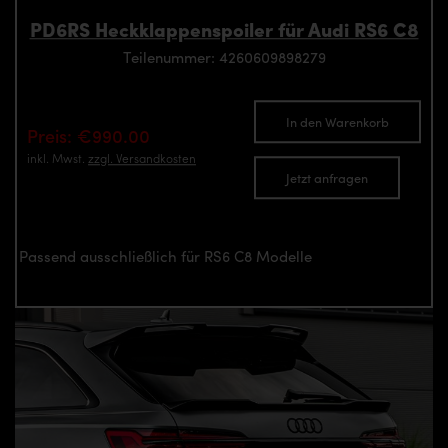
PD6RS Heckklappenspoiler für Audi RS6 C8
Teilenummer: 4260609898279
In den Warenkorb
Preis: €990.00
inkl. Mwst.
zzgl. Versandkosten
Jetzt anfragen
Passend ausschließlich für RS6 C8 Modelle