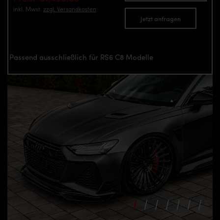
inkl. Mwst.
zzgl. Versandkosten
Jetzt anfragen
Passend ausschließlich für RS6 C8 Modelle