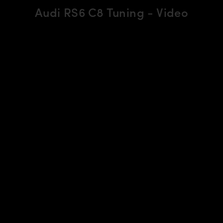
Audi RS6 C8 Tuning - Video