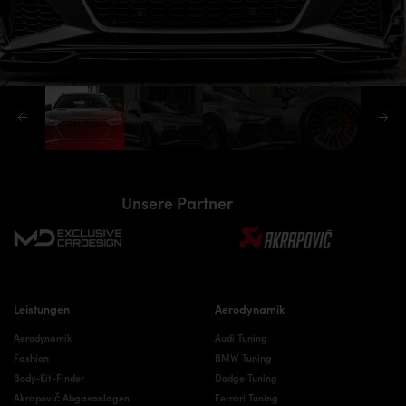
Unsere Partner
Leistungen
Aerodynamik
Aerodynamik
Audi Tuning
Fashion
BMW Tuning
Body-Kit-Finder
Dodge Tuning
Akrapovič Abgasanlagen
Ferrari Tuning