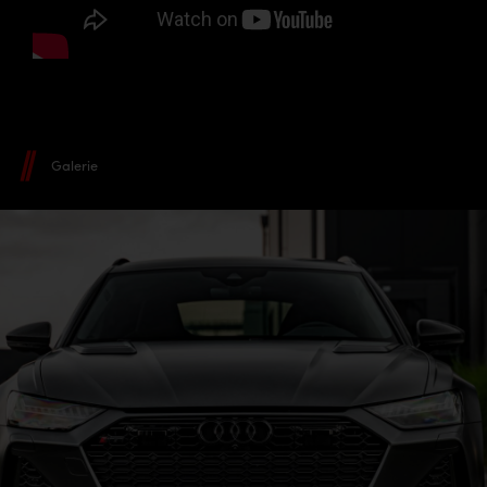
Galerie