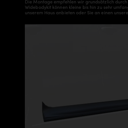
Die Montage empfehlen wir grundsätzlich durch
Widebodykit können kleine bis hin zu sehr umfan
unserem Haus anbieten oder Sie an einen unsere