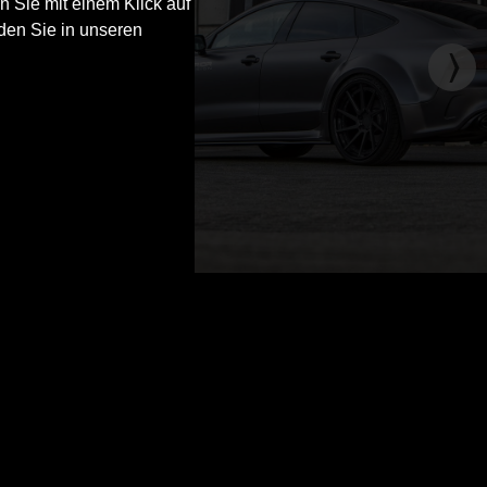
n Sie mit einem Klick auf
den Sie in unseren