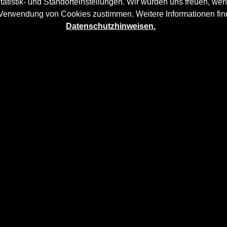
tatistik- und Standorteinstellungen. Wir würden uns freuen, wen
 Verwendung von Cookies zustimmen. Weitere Informationen fin
Datenschutzhinweisen.