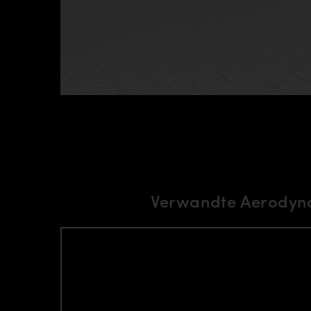
Verwandte Aerodyna