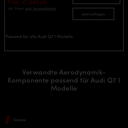
Preis: €1,090.00
inkl. Mwst.
zzgl. Versandkosten
Jetzt anfragen
Passend für alle Audi Q7 I Modelle
Verwandte Aerodynamik-
Komponente passend für Audi Q7 I
Modelle
Galerie