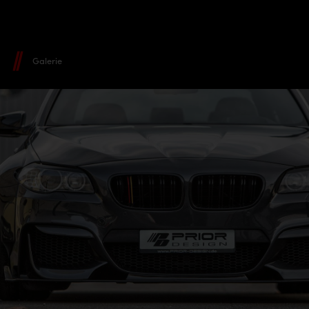
Galerie