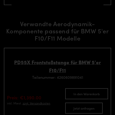
Verwandte Aerodynamik-
Komponente passend für BMW 5'er
F10/F11 Modelle
PD55X Frontstoßstange für BMW 5'er
F10/F11
Teilenummer: 4260609891041
In den Warenkorb
Preis: €1,390.00
inkl. Mwst.
zzgl. Versandkosten
Jetzt anfragen