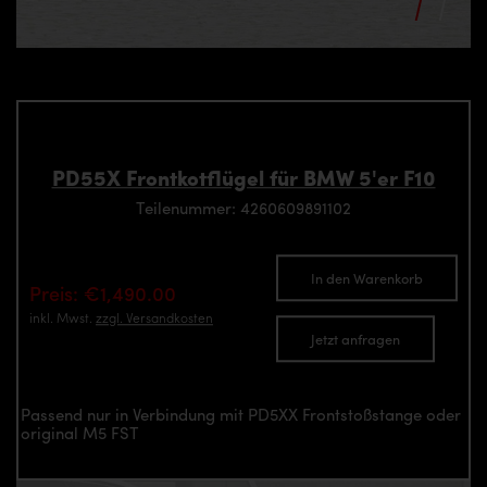
PD55X Frontkotflügel für BMW 5'er F10
Teilenummer: 4260609891102
In den Warenkorb
Preis: €1,490.00
inkl. Mwst.
zzgl. Versandkosten
Jetzt anfragen
Passend nur in Verbindung mit PD5XX Frontstoßstange oder
original M5 FST