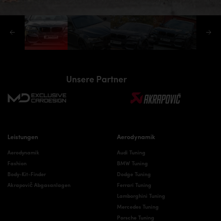
Unsere Partner
Leistungen
Aerodynamik
Aerodynamik
Audi Tuning
Fashion
BMW Tuning
Body-Kit-Finder
Dodge Tuning
Akrapovič Abgasanlagen
Ferrari Tuning
Lamborghini Tuning
Mercedes Tuning
Porsche Tuning