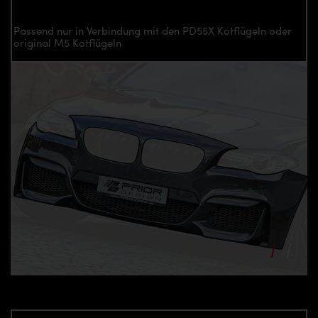
Passend nur in Verbindung mit den PD55X Kotflügeln oder
original M5 Kotflügeln