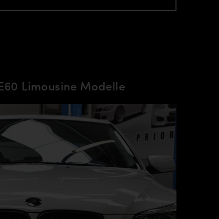
E60 Limousine Modelle