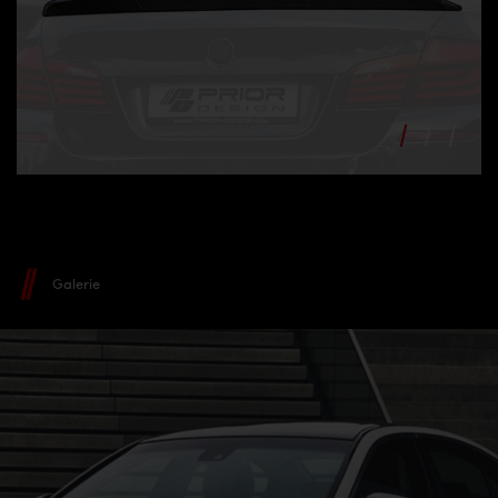
Galerie