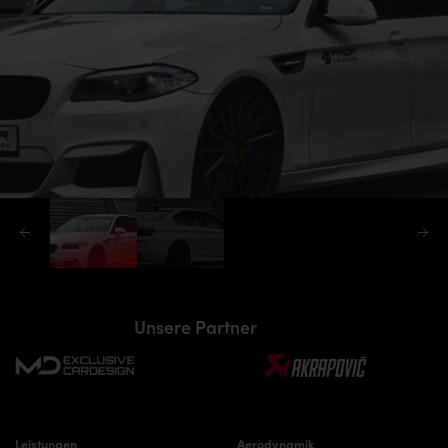
Unsere Partner
Leistungen
Aerodynamik