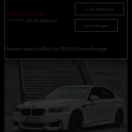
In den Warenkorb
Preis: €849.00
inkl. Mwst.
zzgl. Versandkosten
Jetzt anfragen
Passend ausschließlich für PD55X Frontstoßstange