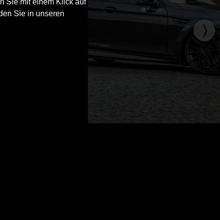
n Sie mit einem Klick auf
den Sie in unseren