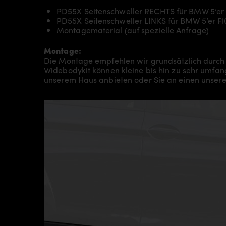
PD55X Seitenschweller RECHTS für BMW 5’er 
PD55X Seitenschweller LINKS für BMW 5’er F1
Montagematerial (auf spezielle Anfrage)
Montage:
Die Montage empfehlen wir grundsätzlich durch
Widebodykit können kleine bis hin zu sehr umfan
unserem Haus anbieten oder Sie an einen unsere