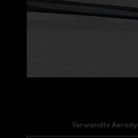
Verwandte Aerody