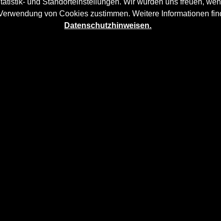
tatistik- und Standorteinstellungen. Wir würden uns freuen, wen
 Verwendung von Cookies zustimmen. Weitere Informationen fin
Datenschutzhinweisen.