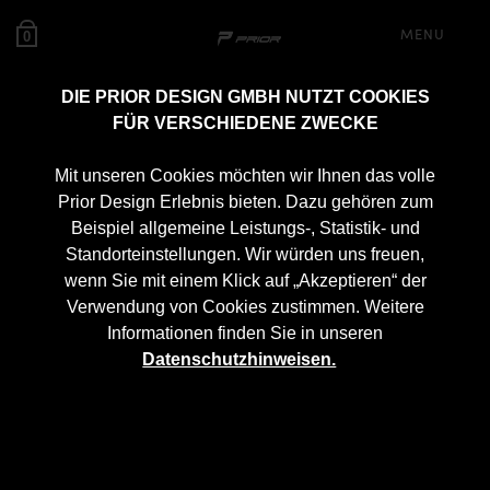
MENU
0
DIE PRIOR DESIGN GMBH NUTZT COOKIES
FÜR VERSCHIEDENE ZWECKE
Mit unseren Cookies möchten wir Ihnen das volle
Prior Design Erlebnis bieten. Dazu gehören zum
Beispiel allgemeine Leistungs-, Statistik- und
Standorteinstellungen. Wir würden uns freuen,
wenn Sie mit einem Klick auf „Akzeptieren“ der
Verwendung von Cookies zustimmen. Weitere
Informationen finden Sie in unseren
Datenschutzhinweisen.