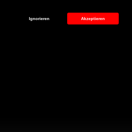
Ignorieren
Akzeptieren