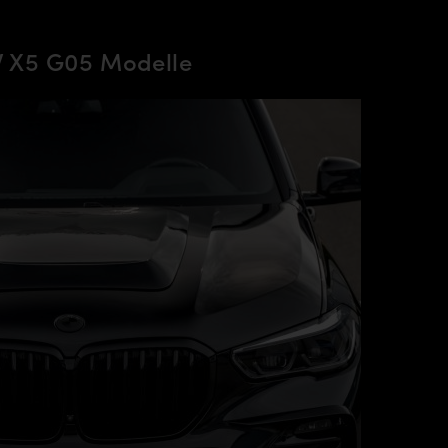
 X5 G05 Modelle