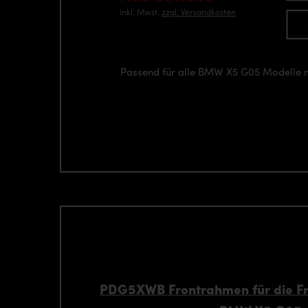
inkl. Mwst.
zzgl. Versandkosten
Passend für alle BMW X5 G05 Modelle 
PDG5XWB Frontrahmen für die Fro