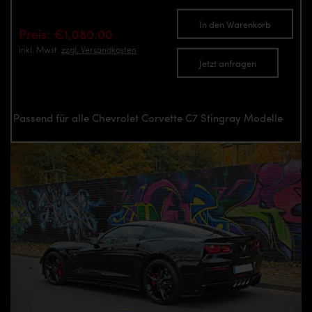
In den Warenkorb
Preis: €1,080.00
inkl. Mwst.
zzgl. Versandkosten
Jetzt anfragen
Passend für alle Chevrolet Corvette C7 Stingray Modelle