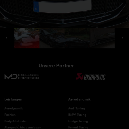
Unsere Partner
Leistungen
Aerodynamik
Aerodynamik
Audi Tuning
Fashion
BMW Tuning
Body-Kit-Finder
Dodge Tuning
Akrapovič Abgasanlagen
Ferrari Tuning