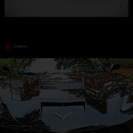
Galerie