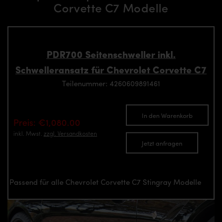
Corvette C7 Modelle
PDR700 Seitenschweller inkl.
Schwelleransatz für Chevrolet Corvette C7
Teilenummer: 4260609891461
In den Warenkorb
Preis: €1,080.00
inkl. Mwst.
zzgl. Versandkosten
Jetzt anfragen
Passend für alle Chevrolet Corvette C7 Stingray Modelle