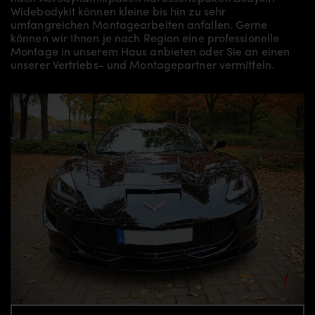
Widebodykit können kleine bis hin zu sehr
umfangreichen Montagearbeiten anfallen. Gerne
können wir Ihnen je nach Region eine professionelle
Montage in unserem Haus anbieten oder Sie an einen
unserer Vertriebs- und Montagepartner vermitteln.