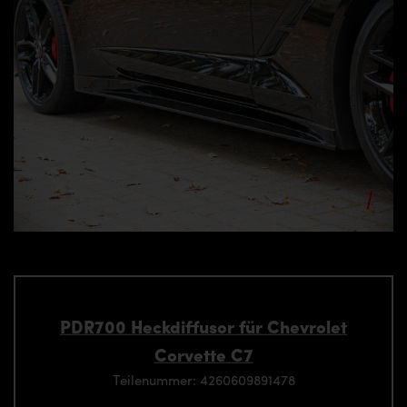
PDR700 Heckdiffusor für Chevrolet
Corvette C7
Teilenummer: 4260609891478