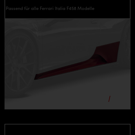
Passend für alle Ferrari Italia F458 Modelle