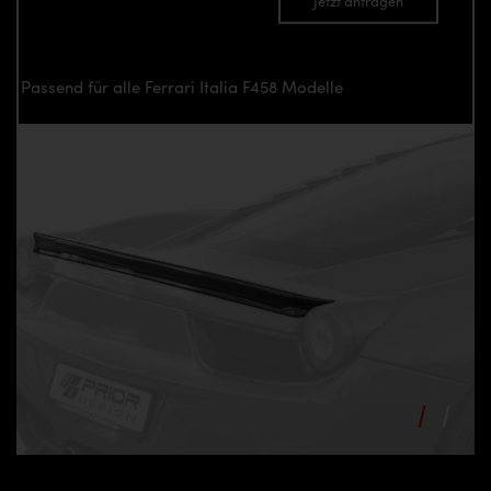
Jetzt anfragen
Passend für alle Ferrari Italia F458 Modelle