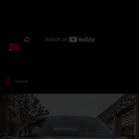
Galerie