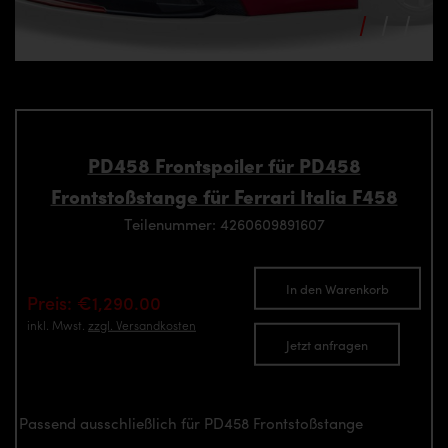
PD458 Frontspoiler für PD458
Frontstoßstange für Ferrari Italia F458
Teilenummer: 4260609891607
In den Warenkorb
Preis: €1,290.00
inkl. Mwst.
zzgl. Versandkosten
Jetzt anfragen
Passend ausschließlich für PD458 Frontstoßstange