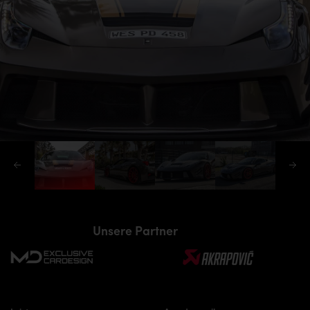
Unsere Partner