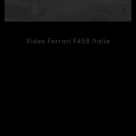
Video Ferrari F458 Italia