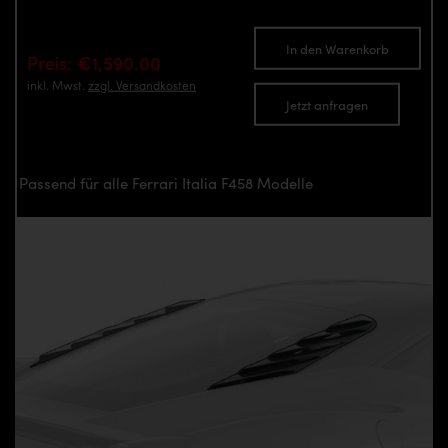
In den Warenkorb
Preis: €1,590.00
inkl. Mwst.
zzgl. Versandkosten
Jetzt anfragen
Passend für alle Ferrari Italia F458 Modelle