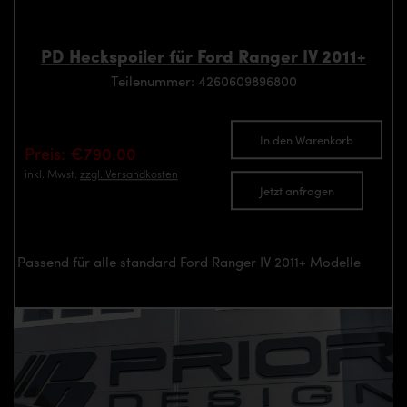
PD Heckspoiler für Ford Ranger IV 2011+
Teilenummer: 4260609896800
In den Warenkorb
Preis: €790.00
inkl. Mwst.
zzgl. Versandkosten
Jetzt anfragen
Passend für alle standard Ford Ranger IV 2011+ Modelle