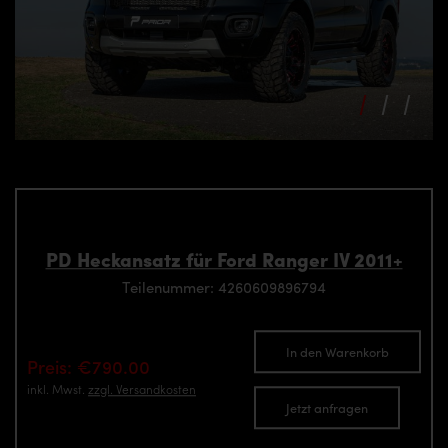
PD Heckansatz für Ford Ranger IV 2011+
Teilenummer: 4260609896794
In den Warenkorb
Preis: €790.00
inkl. Mwst.
zzgl. Versandkosten
Jetzt anfragen