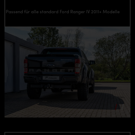
Passend für alle standard Ford Ranger IV 2011+ Modelle