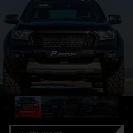
HD-Bilder Download