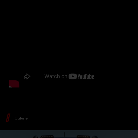
Galerie