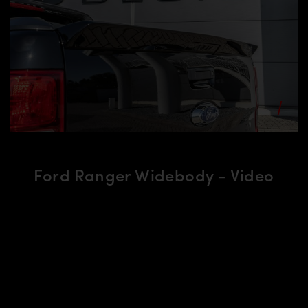
Ford Ranger Widebody - Video