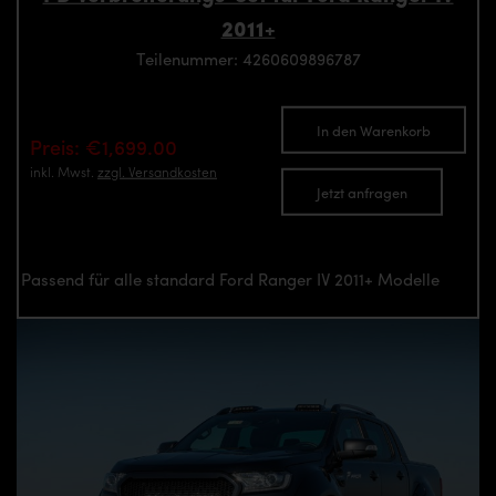
2011+
Teilenummer: 4260609896787
In den Warenkorb
Preis: €1,699.00
inkl. Mwst.
zzgl. Versandkosten
Jetzt anfragen
Passend für alle standard Ford Ranger IV 2011+ Modelle