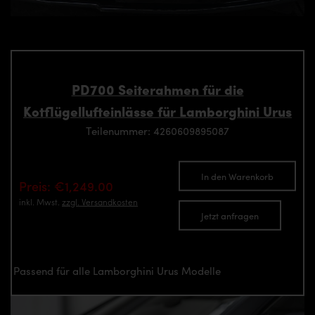
PD700 Seiterahmen für die
Kotflügellufteinlässe für Lamborghini Urus
Teilenummer: 4260609895087
In den Warenkorb
Preis: €1,249.00
inkl. Mwst.
zzgl. Versandkosten
Jetzt anfragen
Passend für alle Lamborghini Urus Modelle