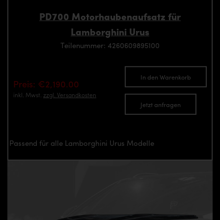
PD700 Motorhaubenaufsatz für
Lamborghini Urus
Teilenummer: 4260609895100
In den Warenkorb
Preis: €2,190.00
inkl. Mwst.
zzgl. Versandkosten
Jetzt anfragen
Passend für alle Lamborghini Urus Modelle