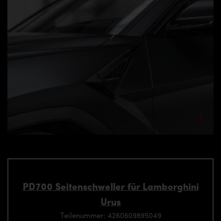
PD700 Seitenschweller für Lamborghini
Urus
Teilenummer: 4260609895049