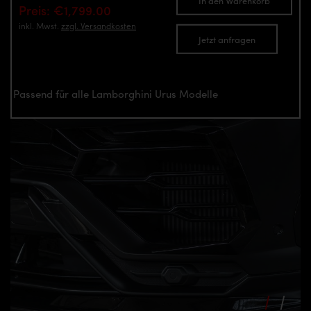
In den Warenkorb
Preis: €1,799.00
inkl. Mwst.
zzgl. Versandkosten
Jetzt anfragen
Passend für alle Lamborghini Urus Modelle