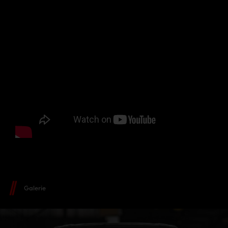
Galerie