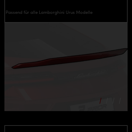
Passend für alle Lamborghini Urus Modelle