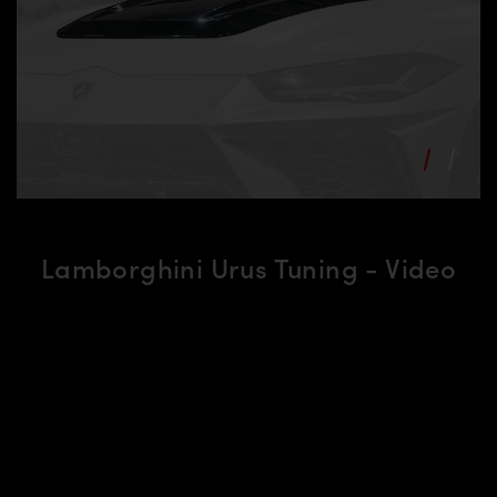
Lamborghini Urus Tuning - Video