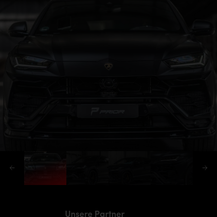
Unsere Partner