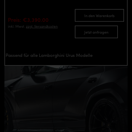
In den Warenkorb
Preis: €3,390.00
inkl. Mwst.
zzgl. Versandkosten
Jetzt anfragen
Passend für alle Lamborghini Urus Modelle