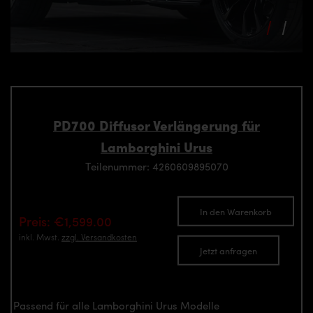
PD700 Diffusor Verlängerung für
Lamborghini Urus
Teilenummer: 4260609895070
In den Warenkorb
Preis: €1,599.00
inkl. Mwst.
zzgl. Versandkosten
Jetzt anfragen
Passend für alle Lamborghini Urus Modelle