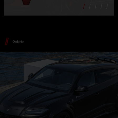
Galerie