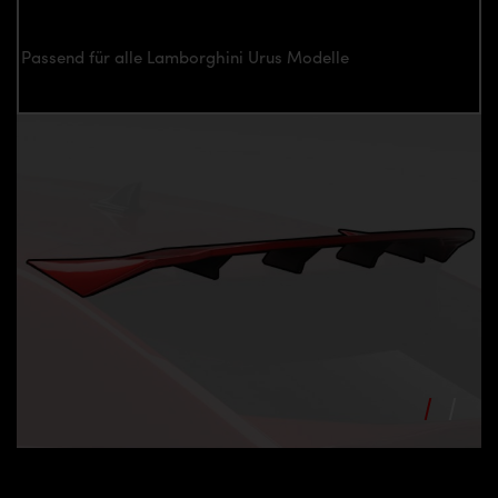
Passend für alle Lamborghini Urus Modelle