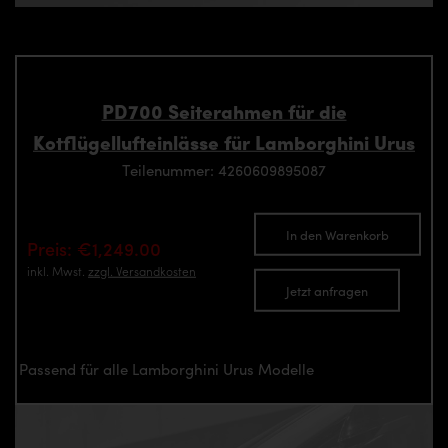
PD700 Seiterahmen für die
Kotflügellufteinlässe für Lamborghini Urus
Teilenummer: 4260609895087
In den Warenkorb
Preis: €1,249.00
inkl. Mwst.
zzgl. Versandkosten
Jetzt anfragen
Passend für alle Lamborghini Urus Modelle