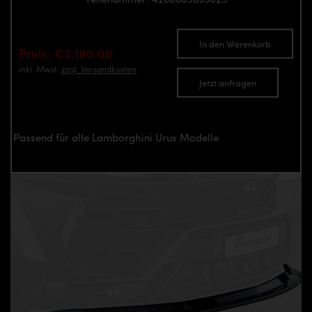
In den Warenkorb
Preis: €2,190.00
inkl. Mwst.
zzgl. Versandkosten
Jetzt anfragen
Passend für alle Lamborghini Urus Modelle