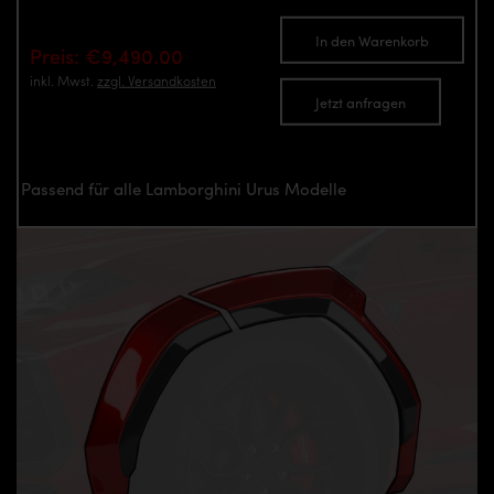
In den Warenkorb
Preis: €9,490.00
inkl. Mwst.
zzgl. Versandkosten
Jetzt anfragen
Passend für alle Lamborghini Urus Modelle