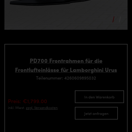
PD700 Frontrahmen für die
Frontlufteinlässe für Lamborghini Urus
Teilenummer: 4260609895032
In den Warenkorb
Preis: €1,799.00
inkl. Mwst.
zzgl. Versandkosten
Jetzt anfragen