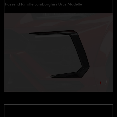
Passend für alle Lamborghini Urus Modelle