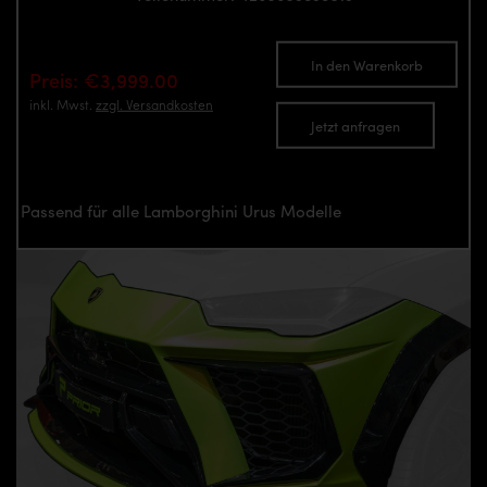
In den Warenkorb
Preis: €3,999.00
inkl. Mwst.
zzgl. Versandkosten
Jetzt anfragen
Passend für alle Lamborghini Urus Modelle