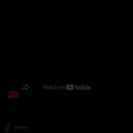
Galerie