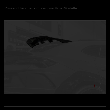
Passend für alle Lamborghini Urus Modelle