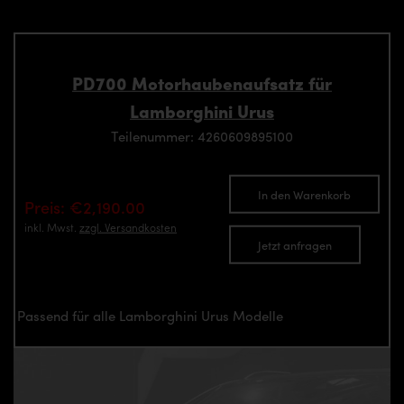
PD700 Motorhaubenaufsatz für
Lamborghini Urus
Teilenummer: 4260609895100
In den Warenkorb
Preis: €2,190.00
inkl. Mwst.
zzgl. Versandkosten
Jetzt anfragen
Passend für alle Lamborghini Urus Modelle