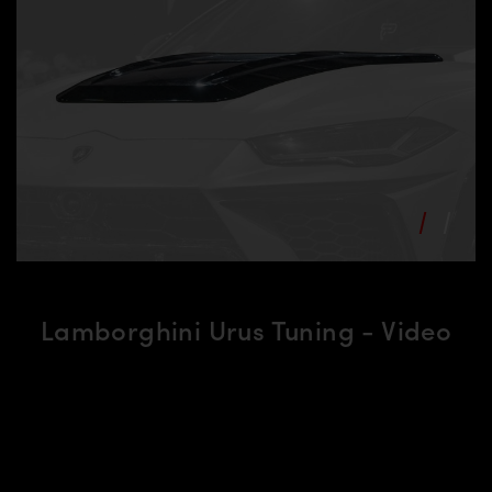
Lamborghini Urus Tuning - Video