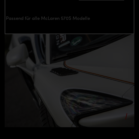
Passend für alle McLaren 570S Modelle