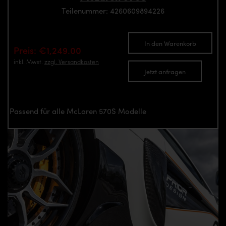
Teilenummer: 4260609894226
In den Warenkorb
Preis: €1,249.00
inkl. Mwst.
zzgl. Versandkosten
Jetzt anfragen
Passend für alle McLaren 570S Modelle