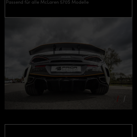
Passend für alle McLaren 570S Modelle