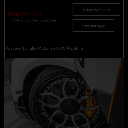
In den Warenkorb
Preis: €749.00
inkl. Mwst.
zzgl. Versandkosten
Jetzt anfragen
Passend für alle McLaren 570S Modelle