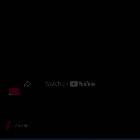
Galerie