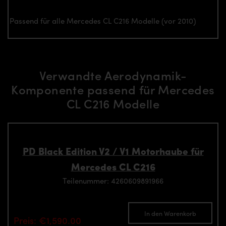
Passend für alle Mercedes CL C216 Modelle (vor 2010)
Verwandte Aerodynamik-
Komponente passend für Mercedes
CL C216 Modelle
PD Black Edition V2 / V1 Motorhaube für
Mercedes CL C216
Teilenummer: 4260609891966
In den Warenkorb
Preis: €1,590.00