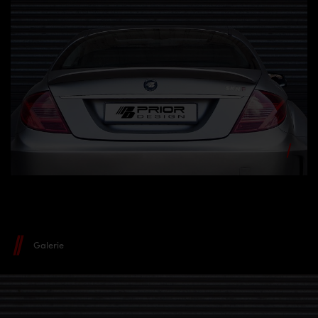
Galerie