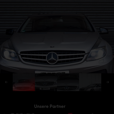
Unsere Partner