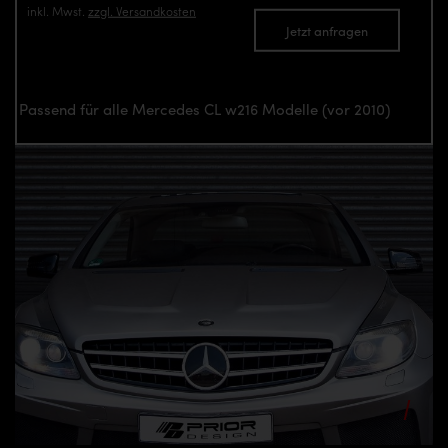
inkl. Mwst.
zzgl. Versandkosten
Jetzt anfragen
Passend für alle Mercedes CL w216 Modelle (vor 2010)