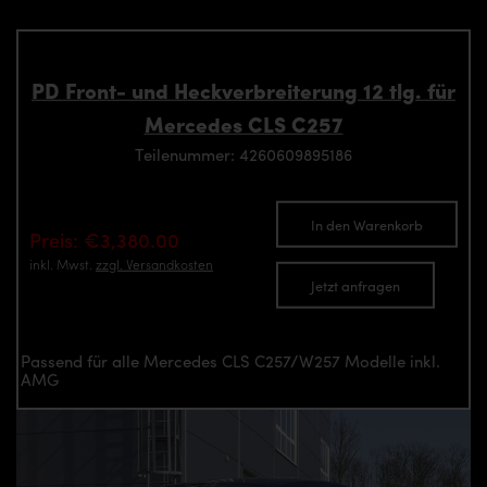
PD Front- und Heckverbreiterung 12 tlg. für
Mercedes CLS C257
Teilenummer: 4260609895186
In den Warenkorb
Preis: €3,380.00
inkl. Mwst.
zzgl. Versandkosten
Jetzt anfragen
Passend für alle Mercedes CLS C257/W257 Modelle inkl.
AMG