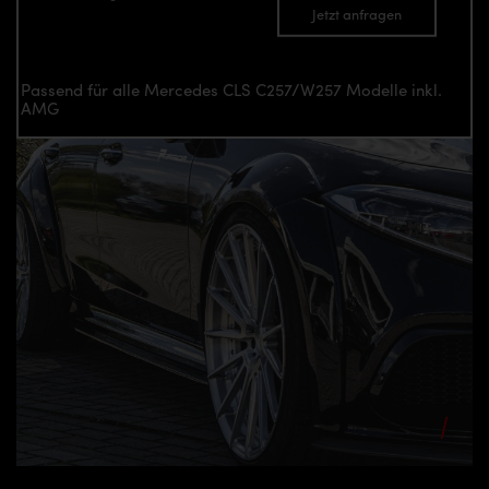
Jetzt anfragen
Passend für alle Mercedes CLS C257/W257 Modelle inkl.
AMG