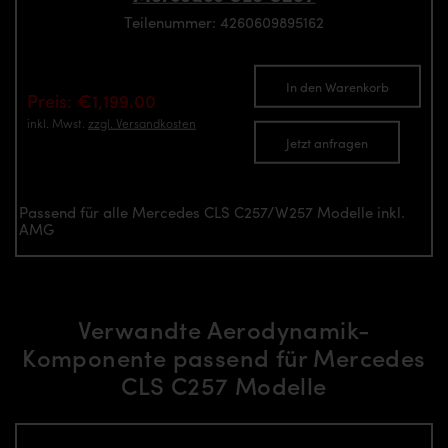
Teilenummer: 4260609895162
In den Warenkorb
Preis: €1,199.00
inkl. Mwst.
zzgl. Versandkosten
Jetzt anfragen
Passend für alle Mercedes CLS C257/W257 Modelle inkl.
AMG
Verwandte Aerodynamik-
Komponente passend für Mercedes
CLS C257 Modelle