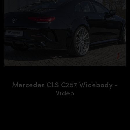
Mercedes CLS C257 Widebody -
Video