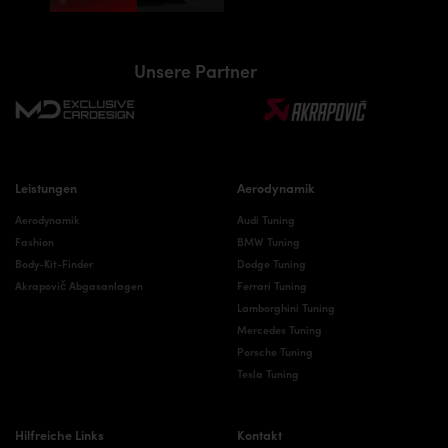
Unsere Partner
Leistungen
Aerodynamik
Aerodynamik
Audi Tuning
Fashion
BMW Tuning
Body-Kit-Finder
Dodge Tuning
Akrapovič Abgasanlagen
Ferrari Tuning
Lamborghini Tuning
Mercedes Tuning
Porsche Tuning
Tesla Tuning
Hilfreiche Links
Kontakt