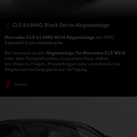
CLS 63 AMG
Black Series Abgasanlage
Mercedes CLS 63 AMG W218 Abgasanlage
mit AMG
Edelstahl Endschalldämpfer.
Bei Interesse an der
Abgasanlage für Mercedes CLS W218
oder dem Komplettumbau in unserem Haus stehen
wir Ihnen zu Fragen, Preisanfragen oder unverbindlicher
Angebotserstellung gerne zur Verfügung.
Galerie