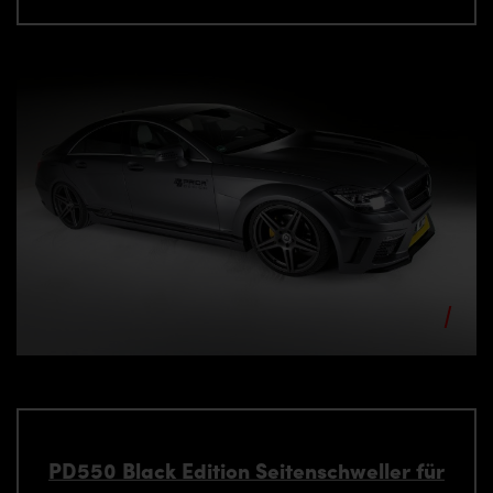
PD550 Black Edition Seitenschweller für