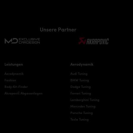
Unsere Partner
Leistungen
Aerodynamik
Aerodynamik
Audi Tuning
Fashion
BMW Tuning
Body-Kit-Finder
Dodge Tuning
Akrapovič Abgasanlagen
Ferrari Tuning
Lamborghini Tuning
Mercedes Tuning
Porsche Tuning
Tesla Tuning