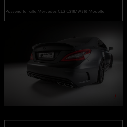
Passend für alle Mercedes CLS C218/W218 Modelle