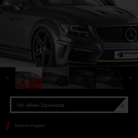
HD-Bilder Download
Ähnliche Projekte