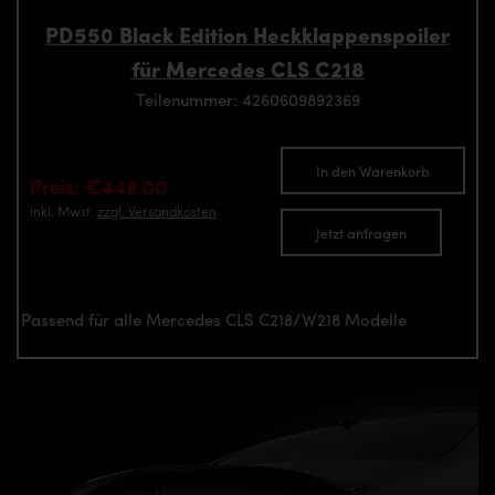
PD550 Black Edition Heckklappenspoiler
für Mercedes CLS C218
Teilenummer: 4260609892369
In den Warenkorb
Preis: €449.00
inkl. Mwst.
zzgl. Versandkosten
Jetzt anfragen
Passend für alle Mercedes CLS C218/W218 Modelle