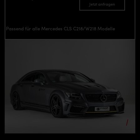
Jetzt anfragen
Passend für alle Mercedes CLS C218/W218 Modelle