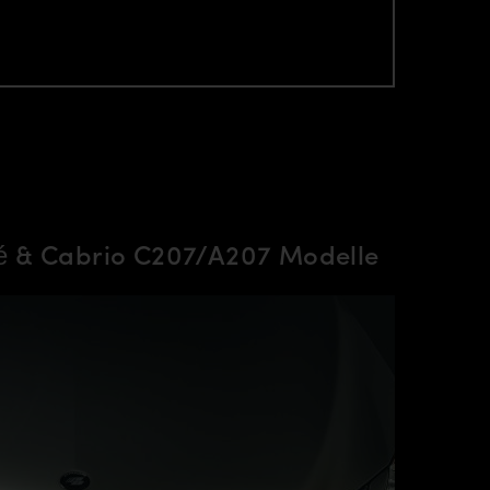
 & Cabrio C207/A207 Modelle