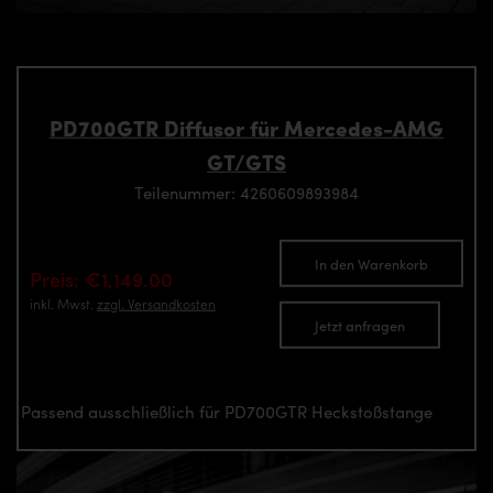
PD700GTR Diffusor für Mercedes-AMG
GT/GTS
Teilenummer: 4260609893984
In den Warenkorb
Preis: €1,149.00
inkl. Mwst.
zzgl. Versandkosten
Jetzt anfragen
Passend ausschließlich für PD700GTR Heckstoßstange