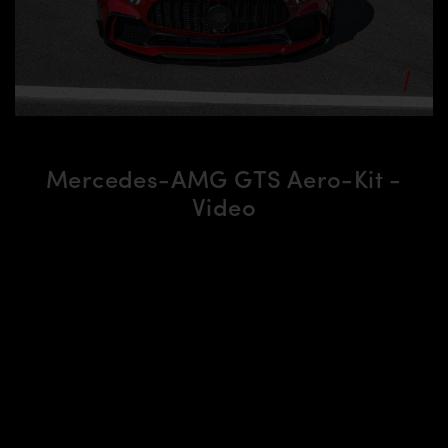
Mercedes-AMG GTS Aero-Kit -
Video