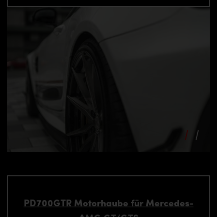
PD700GTR Motorhaube für Mercedes-