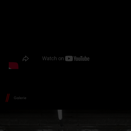
Galerie