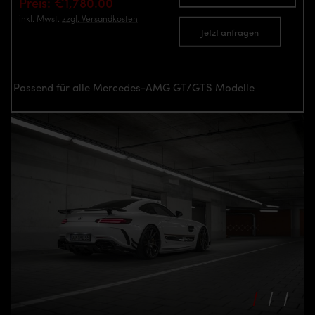
Preis: €1,780.00
inkl. Mwst.
zzgl. Versandkosten
Jetzt anfragen
Passend für alle Mercedes-AMG GT/GTS Modelle