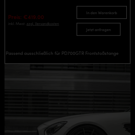
In den Warenkorb
Preis: €419.00
inkl. Mwst.
zzgl. Versandkosten
Jetzt anfragen
Passend ausschließlich für PD700GTR Frontstoßstange