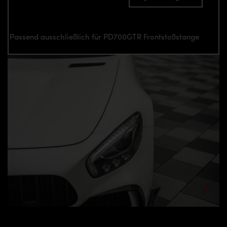
Passend ausschließlich für PD700GTR Frontstoßstange