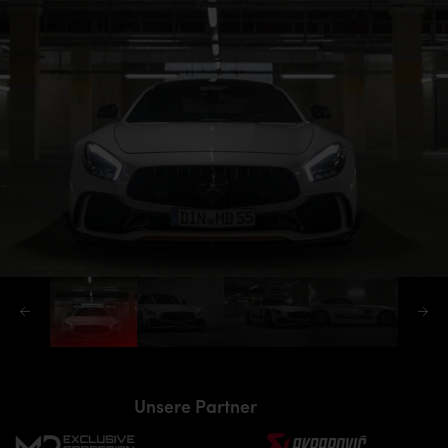
Unsere Partner