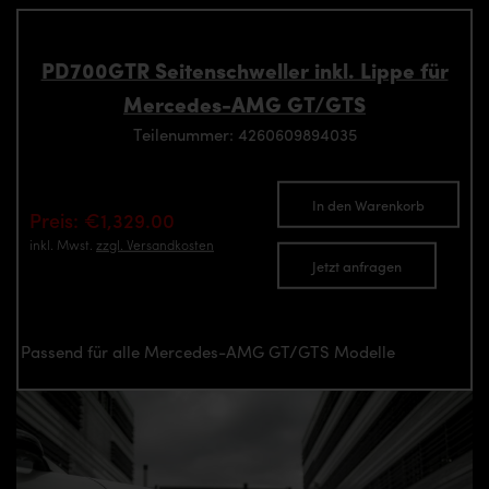
PD700GTR Seitenschweller inkl. Lippe für
Mercedes-AMG GT/GTS
Teilenummer: 4260609894035
In den Warenkorb
Preis: €1,329.00
inkl. Mwst.
zzgl. Versandkosten
Jetzt anfragen
Passend für alle Mercedes-AMG GT/GTS Modelle