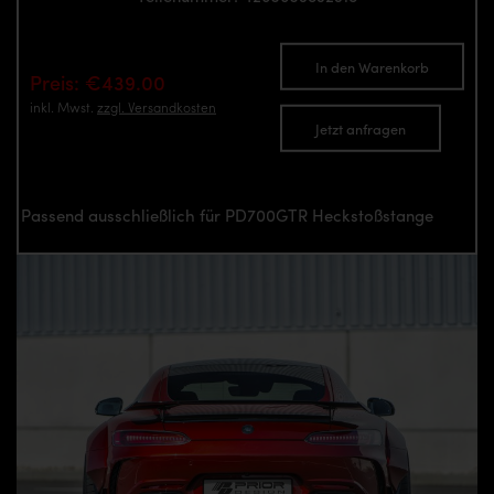
In den Warenkorb
Preis: €439.00
inkl. Mwst.
zzgl. Versandkosten
Jetzt anfragen
Passend ausschließlich für PD700GTR Heckstoßstange