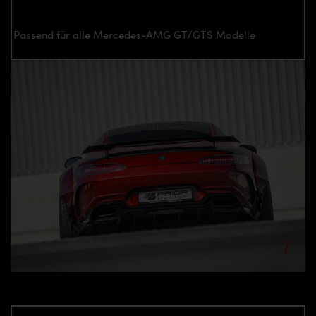
Passend für alle Mercedes-AMG GT/GTS Modelle