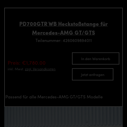
PD700GTR WB Heckstoßstange für
Mercedes-AMG GT/GTS
Teilenummer: 4260609894011
In den Warenkorb
Preis: €1,780.00
inkl. Mwst.
zzgl. Versandkosten
Jetzt anfragen
Passend für alle Mercedes-AMG GT/GTS Modelle