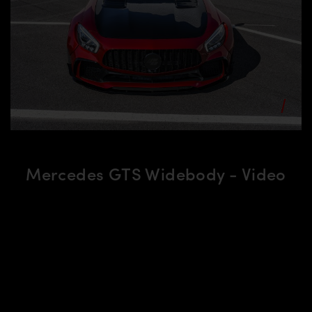
Mercedes GTS Widebody - Video