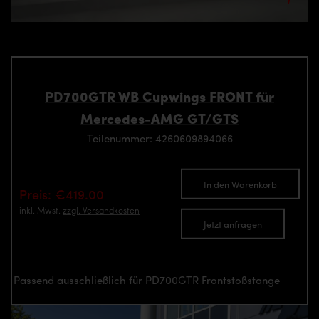
PD700GTR WB Cupwings FRONT für
Mercedes-AMG GT/GTS
Teilenummer: 4260609894066
In den Warenkorb
Preis: €419.00
inkl. Mwst.
zzgl. Versandkosten
Jetzt anfragen
Passend ausschließlich für PD700GTR Frontstoßstange