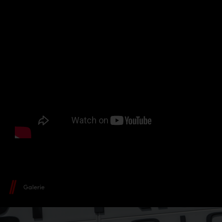
Galerie