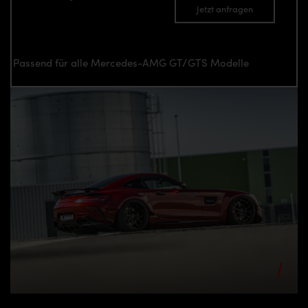
Jetzt anfragen
Passend für alle Mercedes-AMG GT/GTS Modelle