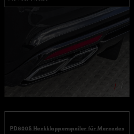
PD800S Heckklappenspoiler für Mercedes