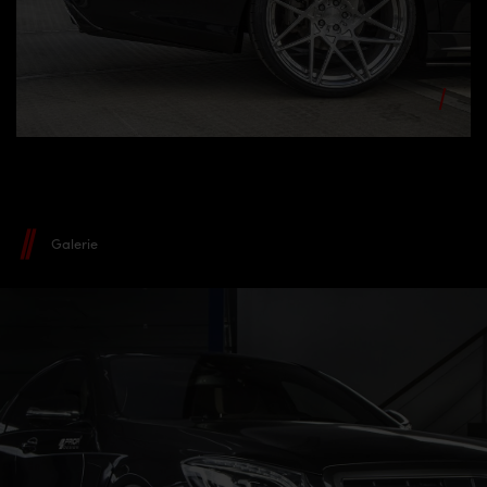
Galerie