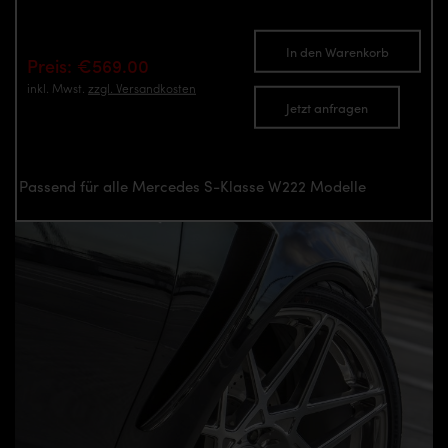
In den Warenkorb
Preis: €569.00
inkl. Mwst.
zzgl. Versandkosten
Jetzt anfragen
Passend für alle Mercedes S-Klasse W222 Modelle