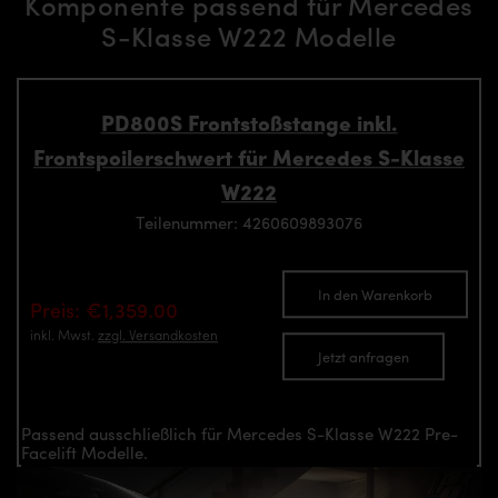
Komponente passend für Mercedes
S-Klasse W222 Modelle
PD800S Frontstoßstange inkl.
Frontspoilerschwert für Mercedes S-Klasse
W222
Teilenummer: 4260609893076
In den Warenkorb
Preis: €1,359.00
inkl. Mwst.
zzgl. Versandkosten
Jetzt anfragen
Passend ausschließlich für Mercedes S-Klasse W222 Pre-
Facelift Modelle.