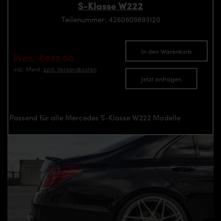
S-Klasse W222
Teilenummer: 4260609893120
In den Warenkorb
Preis: €699.00
inkl. Mwst.
zzgl. Versandkosten
Jetzt anfragen
Passend für alle Mercedes S-Klasse W222 Modelle