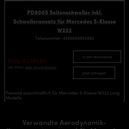
PD800S Seitenschweller inkl.
Schwelleransatz für Mercedes S-Klasse
W222
Teilenummer: 4260609893083
In den Warenkorb
Preis: €1,290.00
inkl. Mwst.
zzgl. Versandkosten
Jetzt anfragen
Passend ausschließlich für Mercedes S-Klasse W222 Long
Modelle
Verwandte Aerodynamik-