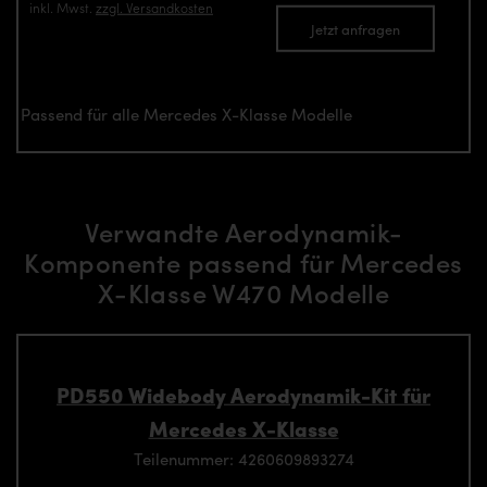
inkl. Mwst.
zzgl. Versandkosten
Jetzt anfragen
Passend für alle Mercedes X-Klasse Modelle
Verwandte Aerodynamik-
Komponente passend für Mercedes
X-Klasse W470 Modelle
PD550 Widebody Aerodynamik-Kit für
Mercedes X-Klasse
Teilenummer: 4260609893274