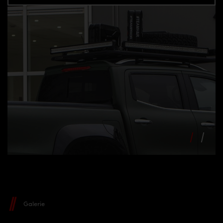
Galerie