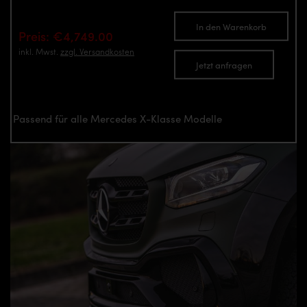
In den Warenkorb
Preis: €4,749.00
inkl. Mwst.
zzgl. Versandkosten
Jetzt anfragen
Passend für alle Mercedes X-Klasse Modelle