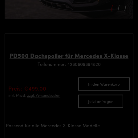
PD500 Dachspoiler für Mercedes X-Klasse
Teilenummer: 4260609894820
In den Warenkorb
Preis: €499.00
inkl. Mwst.
zzgl. Versandkosten
Jetzt anfragen
Passend für alle Mercedes X-Klasse Modelle