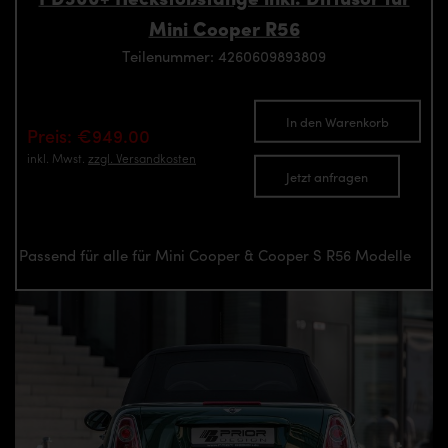
Mini Cooper R56
Teilenummer: 4260609893809
In den Warenkorb
Preis: €949.00
inkl. Mwst.
zzgl. Versandkosten
Jetzt anfragen
Passend für alle für Mini Cooper & Cooper S R56 Modelle