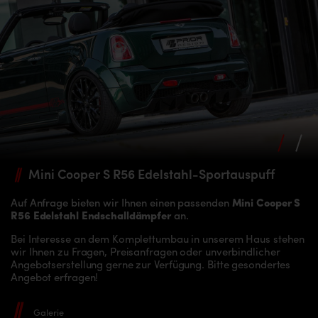
Mini Cooper S R56
Edelstahl-Sportauspuff
Auf Anfrage bieten wir Ihnen einen passenden
Mini Cooper S
R56 Edelstahl Endschalldämpfer
an.
Bei Interesse an dem Komplettumbau in unserem Haus stehen
wir Ihnen zu Fragen, Preisanfragen oder unverbindlicher
Angebotserstellung gerne zur Verfügung. Bitte gesondertes
Angebot erfragen!
Galerie