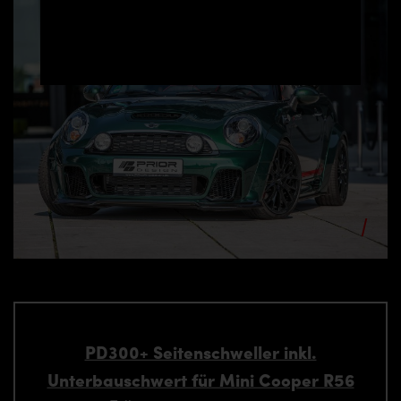
PD300+ Seitenschweller inkl.
Unterbauschwert für Mini Cooper R56