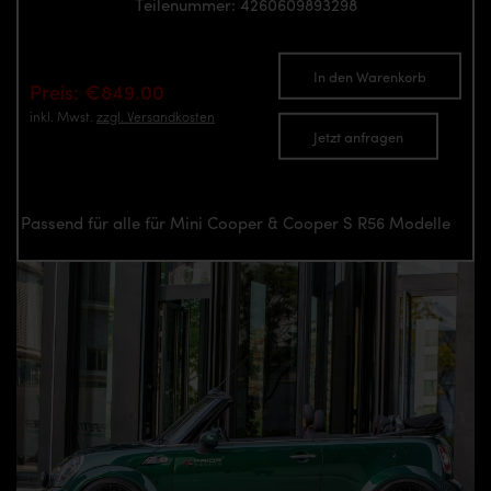
Teilenummer: 4260609893298
In den Warenkorb
Preis: €849.00
inkl. Mwst.
zzgl. Versandkosten
Jetzt anfragen
Passend für alle für Mini Cooper & Cooper S R56 Modelle