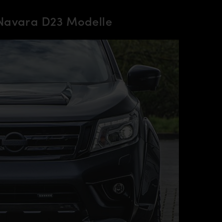
Navara D23 Modelle