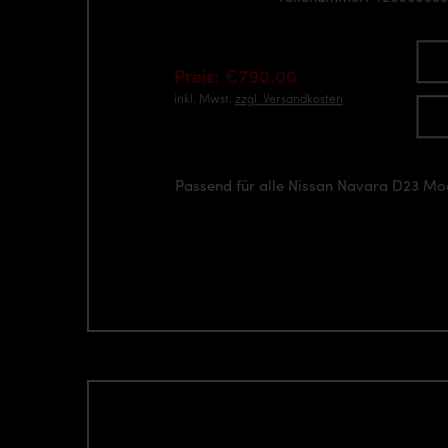
Preis: €790.00
inkl. Mwst.
zzgl. Versandkosten
Passend für alle Nissan Navara D23 Mo