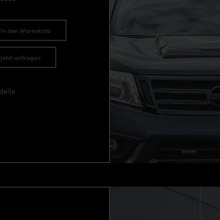
In den Warenkorb
Jetzt anfragen
delle