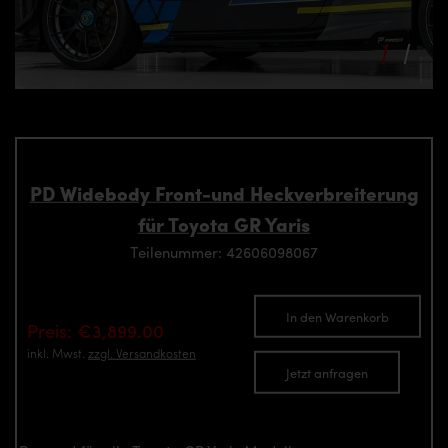
PD Widebody Front-und Heckverbreiterung
für Toyota GR Yaris
Teilenummer: 42606098067
In den Warenkorb
Preis: €3,899.00
inkl. Mwst.
zzgl. Versandkosten
Jetzt anfragen