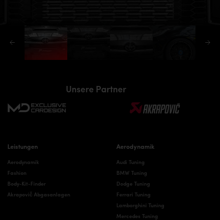
Unsere Partner
Leistungen
Aerodynamik
Aerodynamik
Audi Tuning
Fashion
BMW Tuning
Body-Kit-Finder
Dodge Tuning
Akrapovič Abgasanlagen
Ferrari Tuning
Lamborghini Tuning
Mercedes Tuning