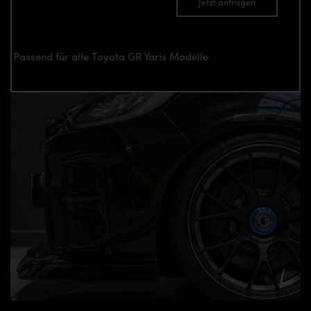
Jetzt anfragen
Passend für alle Toyota GR Yaris Modelle