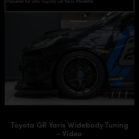
Passend für alle Toyota GR Yaris Modelle
Toyota GR Yaris Widebody Tuning
- Video