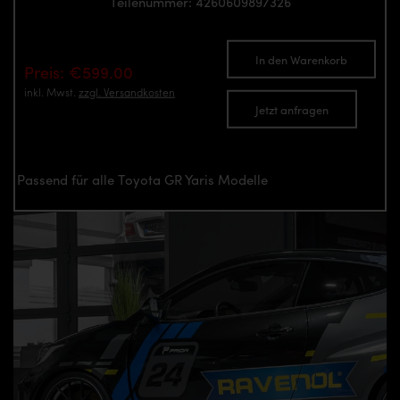
Teilenummer: 4260609897326
In den Warenkorb
Preis: €599.00
inkl. Mwst.
zzgl. Versandkosten
Jetzt anfragen
Passend für alle Toyota GR Yaris Modelle