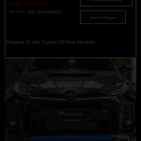
Preis: €599.00
inkl. Mwst.
zzgl. Versandkosten
Jetzt anfragen
Passend für alle Toyota GR Yaris Modelle