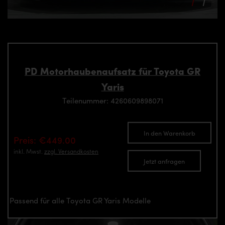
PD Motorhaubenaufsatz für Toyota GR
Yaris
Teilenummer: 4260609898071
In den Warenkorb
Preis: €449.00
inkl. Mwst.
zzgl. Versandkosten
Jetzt anfragen
Passend für alle Toyota GR Yaris Modelle