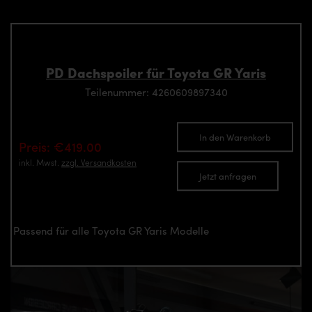
PD Dachspoiler für Toyota GR Yaris
Teilenummer: 4260609897340
In den Warenkorb
Preis: €419.00
inkl. Mwst.
zzgl. Versandkosten
Jetzt anfragen
Passend für alle Toyota GR Yaris Modelle