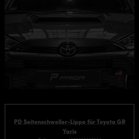
PD Seitenschweller-Lippe für Toyota GR
Yaris