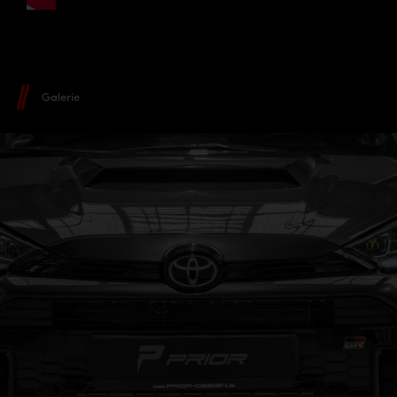
Galerie