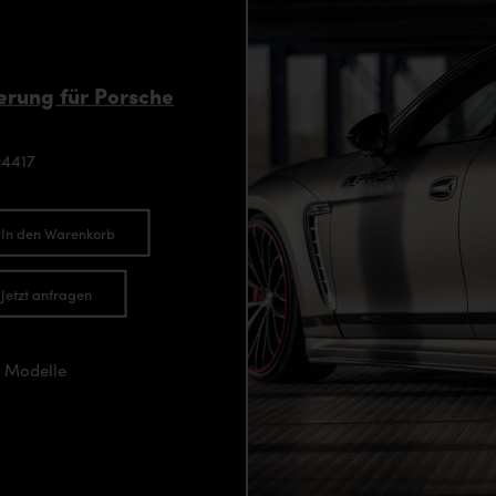
rung für Porsche
94417
In den Warenkorb
Jetzt anfragen
0 Modelle