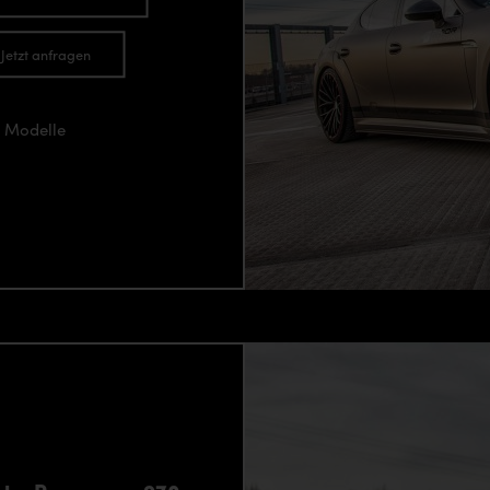
Jetzt anfragen
0 Modelle