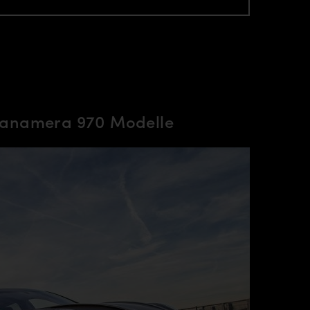
Panamera 970 Modelle