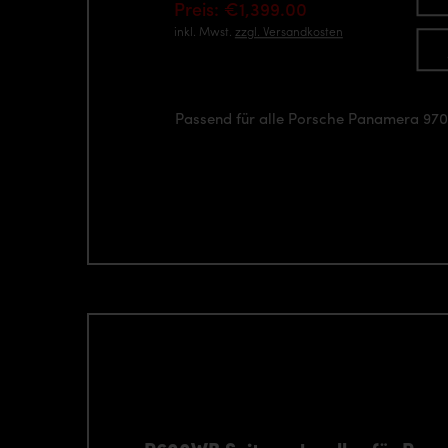
Preis: €1,399.00
inkl. Mwst.
zzgl. Versandkosten
Passend für alle Porsche Panamera 97