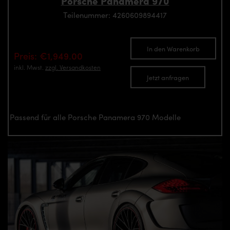
Porsche Panamera 970
Teilenummer: 4260609894417
In den Warenkorb
Preis: €1,949.00
inkl. Mwst.
zzgl. Versandkosten
Jetzt anfragen
Passend für alle Porsche Panamera 970 Modelle