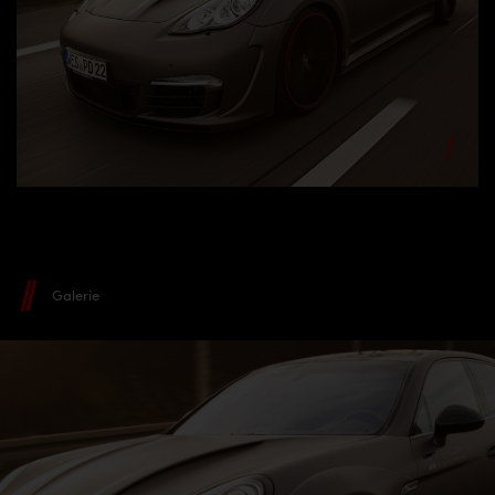
Galerie