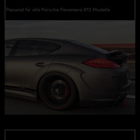
Passend für alle Porsche Panamera 970 Modelle