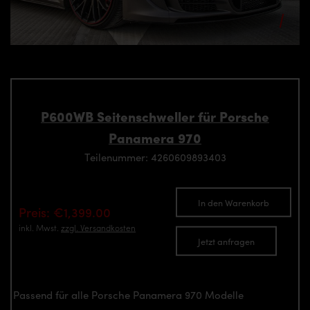
P600WB Seitenschweller für Porsche
Panamera 970
Teilenummer: 4260609893403
In den Warenkorb
Preis: €1,399.00
inkl. Mwst.
zzgl. Versandkosten
Jetzt anfragen
Passend für alle Porsche Panamera 970 Modelle