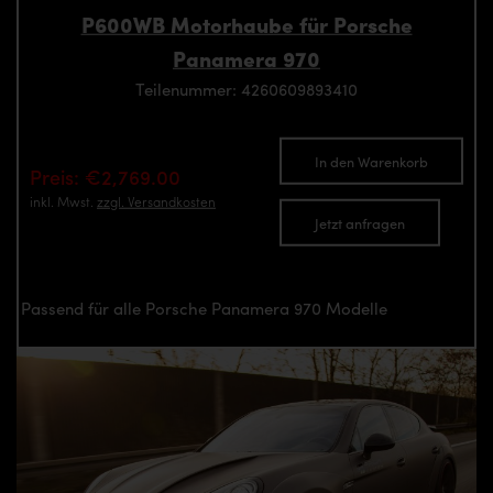
P600WB Motorhaube für Porsche
Panamera 970
Teilenummer: 4260609893410
In den Warenkorb
Preis: €2,769.00
inkl. Mwst.
zzgl. Versandkosten
Jetzt anfragen
Passend für alle Porsche Panamera 970 Modelle