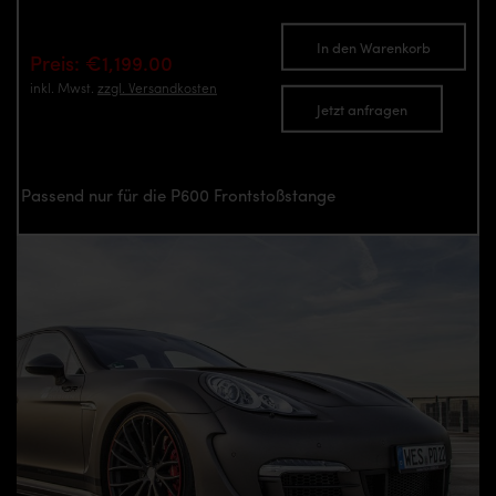
In den Warenkorb
Preis: €1,199.00
inkl. Mwst.
zzgl. Versandkosten
Jetzt anfragen
Passend nur für die P600 Frontstoßstange