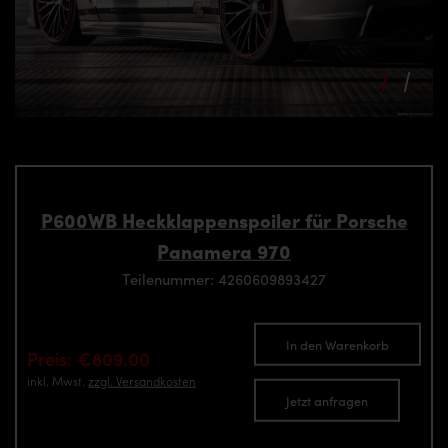
P600WB Heckklappenspoiler für Porsche
Panamera 970
Teilenummer: 4260609893427
In den Warenkorb
Preis: €809.00
inkl. Mwst.
zzgl. Versandkosten
Jetzt anfragen