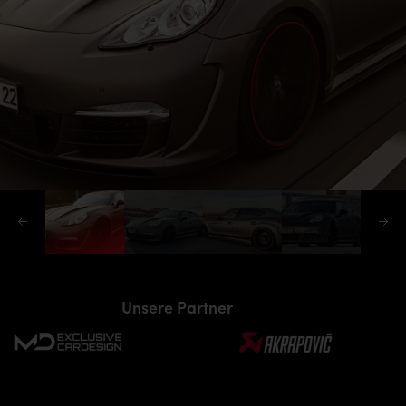
Unsere Partner