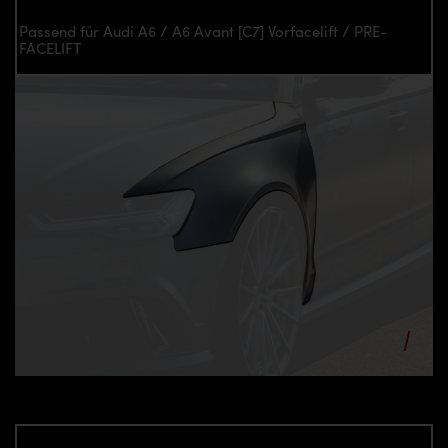
Passend für Audi A6 / A6 Avant [C7] Vorfacelift / PRE-
FACELIFT