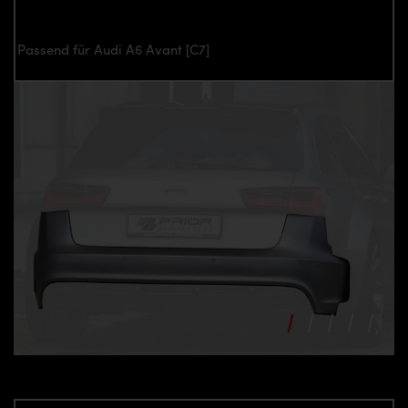
Passend für Audi A6 Avant [C7]