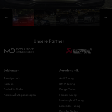
Unsere Partner
Leistungen
Aerodynamik
Aerodynamik
Audi Tuning
Fashion
BMW Tuning
Body-Kit-Finder
Dodge Tuning
Akrapovič Abgasanlagen
Ferrari Tuning
Lamborghini Tuning
Mercedes Tuning
Porsche Tuning