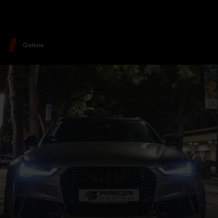
Galerie