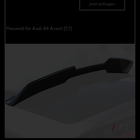
Jetzt anfragen
Passend für Audi A6 Avant [C7]