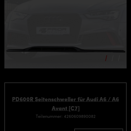
PD600R Seitenschweller für Audi A6 / A6
Avant [C7]
Teilenummer: 4260609890082