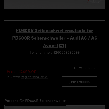
PD600R Seitenschwelleraufsatz für
PD600R Seitenschweller - Audi A6 / A6
Avant [C7]
Teilenummer: 4260609890099
In den Warenkorb
Preis: €499.00
inkl. Mwst.
zzgl. Versandkosten
Jetzt anfragen
Passend für PD600R Seitenschweller