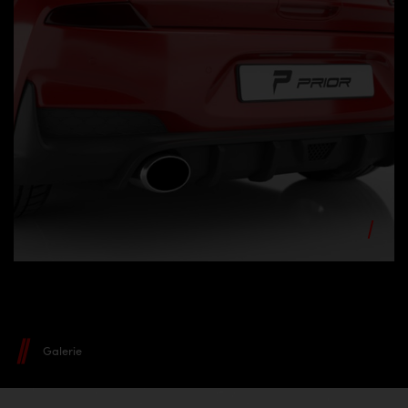
Galerie