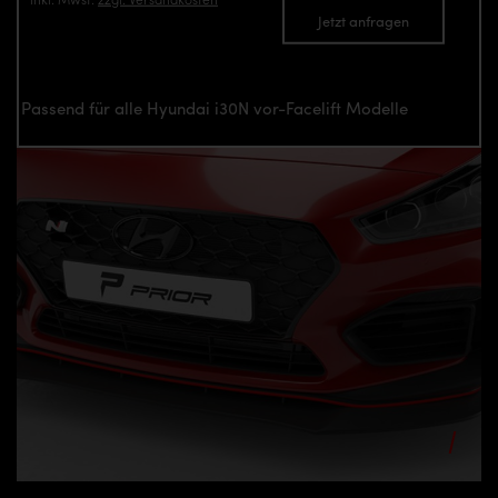
Jetzt anfragen
Passend für alle Hyundai i30N vor-Facelift Modelle