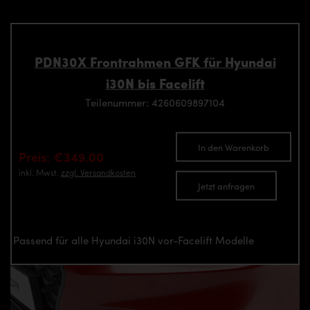
PDN30X Frontrahmen GFK für Hyundai
i30N bis Facelift
Teilenummer: 4260609897104
In den Warenkorb
Preis: €349.00
inkl. Mwst.
zzgl. Versandkosten
Jetzt anfragen
Passend für alle Hyundai i30N vor-Facelift Modelle