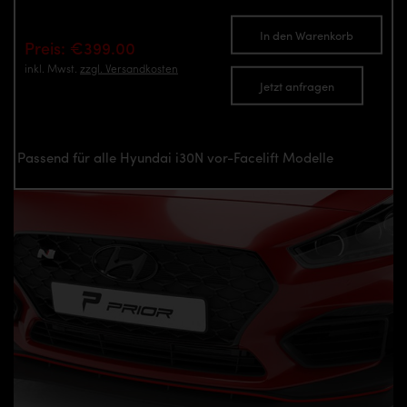
In den Warenkorb
Preis: €399.00
inkl. Mwst.
zzgl. Versandkosten
Jetzt anfragen
Passend für alle Hyundai i30N vor-Facelift Modelle