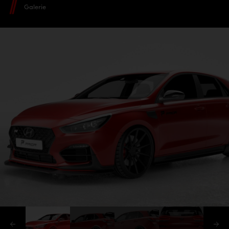
Galerie