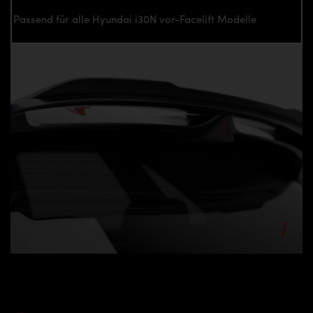
Passend für alle Hyundai i30N vor-Facelift Modelle