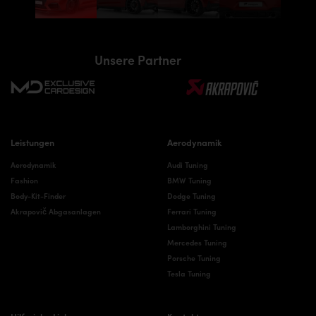
Unsere Partner
Leistungen
Aerodynamik
Aerodynamik
Audi Tuning
Fashion
BMW Tuning
Body-Kit-Finder
Dodge Tuning
Akrapovič Abgasanlagen
Ferrari Tuning
Lamborghini Tuning
Mercedes Tuning
Porsche Tuning
Tesla Tuning