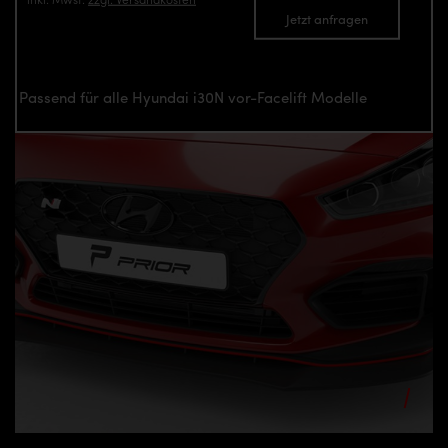
Jetzt anfragen
Passend für alle Hyundai i30N vor-Facelift Modelle