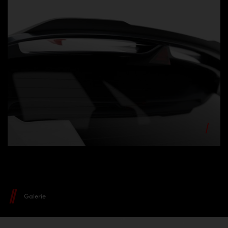
Galerie