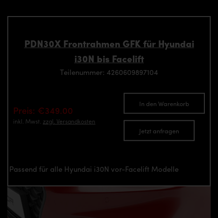
PDN30X Frontrahmen GFK für Hyundai
i30N bis Facelift
Teilenummer: 4260609897104
In den Warenkorb
Preis: €349.00
inkl. Mwst.
zzgl. Versandkosten
Jetzt anfragen
Passend für alle Hyundai i30N vor-Facelift Modelle